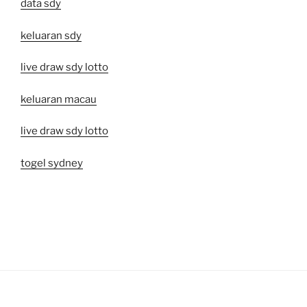
data sdy
keluaran sdy
live draw sdy lotto
keluaran macau
live draw sdy lotto
togel sydney