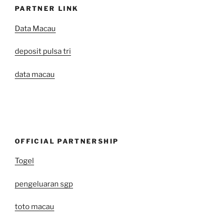
PARTNER LINK
Data Macau
deposit pulsa tri
data macau
OFFICIAL PARTNERSHIP
Togel
pengeluaran sgp
toto macau