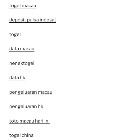
togel macau
deposit pulsa indosat
togel
data macau
nenektogel
data hk
pengeluaran macau
pengeluaran hk
toto macau hari ini
togel china