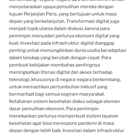
menyelaraskan upaya pemulihan mereka dengan
tujuan Perjanjian Paris, yang bertujuan untuk masa
depan yang berkelanjutan. Transformasi digital juga
menjadi topik utama dalam diskusi, karena para
pemimpin menyadari perlunya ekonomi digital yang
kuat. Investasi pada infrastruktur digital dianggap
penting untuk memungkinkan dunia usaha beradaptasi
dalam lanskap yang berubah dengan cepat. Para
pembuat kebijakan membahas pentingnya
meningkatkan literasi digital dan akses terhadap
teknologi, khususnya di negara-negara berkembang,
untuk memastikan pertumbuhan inklusif yang
bermanfaat bagi semua segmen masyarakat.
Ketahanan sistem kesehatan diakui sebagai elemen
dasar pemulihan ekonomi. Para pemimpin
menekankan perlunya memperkuat sistem layanan
kesehatan agar bisa merespons pandemi di masa
depan dengan lebih baik. Investasi dalam infrastruktur