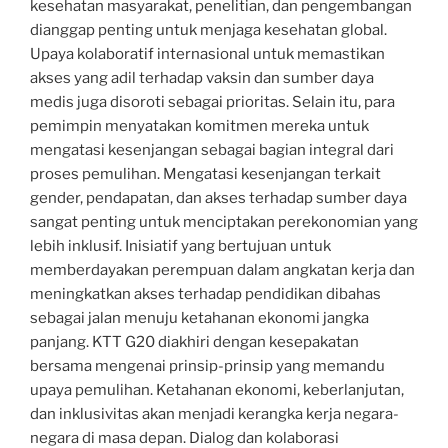
kesehatan masyarakat, penelitian, dan pengembangan
dianggap penting untuk menjaga kesehatan global.
Upaya kolaboratif internasional untuk memastikan
akses yang adil terhadap vaksin dan sumber daya
medis juga disoroti sebagai prioritas. Selain itu, para
pemimpin menyatakan komitmen mereka untuk
mengatasi kesenjangan sebagai bagian integral dari
proses pemulihan. Mengatasi kesenjangan terkait
gender, pendapatan, dan akses terhadap sumber daya
sangat penting untuk menciptakan perekonomian yang
lebih inklusif. Inisiatif yang bertujuan untuk
memberdayakan perempuan dalam angkatan kerja dan
meningkatkan akses terhadap pendidikan dibahas
sebagai jalan menuju ketahanan ekonomi jangka
panjang. KTT G20 diakhiri dengan kesepakatan
bersama mengenai prinsip-prinsip yang memandu
upaya pemulihan. Ketahanan ekonomi, keberlanjutan,
dan inklusivitas akan menjadi kerangka kerja negara-
negara di masa depan. Dialog dan kolaborasi