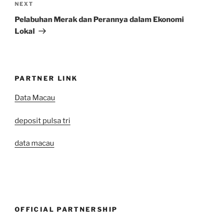
Next
NEXT
Post
Pelabuhan Merak dan Perannya dalam Ekonomi
Lokal
PARTNER LINK
Data Macau
deposit pulsa tri
data macau
OFFICIAL PARTNERSHIP