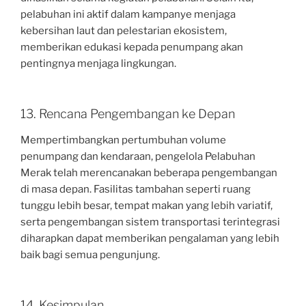
pelabuhan ini aktif dalam kampanye menjaga
kebersihan laut dan pelestarian ekosistem,
memberikan edukasi kepada penumpang akan
pentingnya menjaga lingkungan.
13. Rencana Pengembangan ke Depan
Mempertimbangkan pertumbuhan volume
penumpang dan kendaraan, pengelola Pelabuhan
Merak telah merencanakan beberapa pengembangan
di masa depan. Fasilitas tambahan seperti ruang
tunggu lebih besar, tempat makan yang lebih variatif,
serta pengembangan sistem transportasi terintegrasi
diharapkan dapat memberikan pengalaman yang lebih
baik bagi semua pengunjung.
14. Kesimpulan