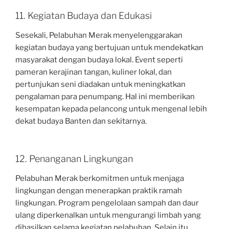
11. Kegiatan Budaya dan Edukasi
Sesekali, Pelabuhan Merak menyelenggarakan
kegiatan budaya yang bertujuan untuk mendekatkan
masyarakat dengan budaya lokal. Event seperti
pameran kerajinan tangan, kuliner lokal, dan
pertunjukan seni diadakan untuk meningkatkan
pengalaman para penumpang. Hal ini memberikan
kesempatan kepada pelancong untuk mengenal lebih
dekat budaya Banten dan sekitarnya.
12. Penanganan Lingkungan
Pelabuhan Merak berkomitmen untuk menjaga
lingkungan dengan menerapkan praktik ramah
lingkungan. Program pengelolaan sampah dan daur
ulang diperkenalkan untuk mengurangi limbah yang
dihasilkan selama kegiatan pelabuhan. Selain itu,