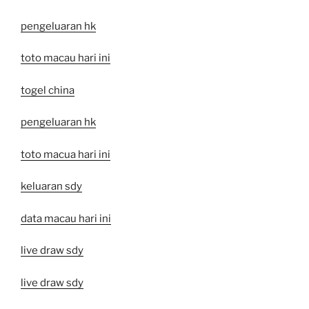
pengeluaran hk
toto macau hari ini
togel china
pengeluaran hk
toto macua hari ini
keluaran sdy
data macau hari ini
live draw sdy
live draw sdy