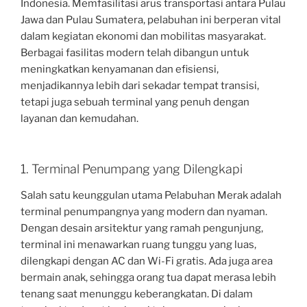
Indonesia. Memfasilitasi arus transportasi antara Pulau
Jawa dan Pulau Sumatera, pelabuhan ini berperan vital
dalam kegiatan ekonomi dan mobilitas masyarakat.
Berbagai fasilitas modern telah dibangun untuk
meningkatkan kenyamanan dan efisiensi,
menjadikannya lebih dari sekadar tempat transisi,
tetapi juga sebuah terminal yang penuh dengan
layanan dan kemudahan.
1. Terminal Penumpang yang Dilengkapi
Salah satu keunggulan utama Pelabuhan Merak adalah
terminal penumpangnya yang modern dan nyaman.
Dengan desain arsitektur yang ramah pengunjung,
terminal ini menawarkan ruang tunggu yang luas,
dilengkapi dengan AC dan Wi-Fi gratis. Ada juga area
bermain anak, sehingga orang tua dapat merasa lebih
tenang saat menunggu keberangkatan. Di dalam