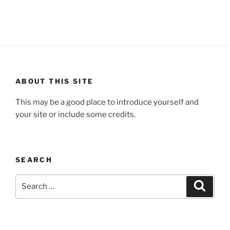
ABOUT THIS SITE
This may be a good place to introduce yourself and
your site or include some credits.
SEARCH
Search
Search
for: