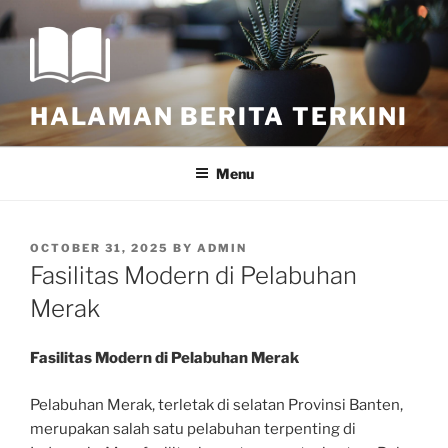
Skip
to
content
HALAMAN BERITA TERKINI
Menu
POSTED
OCTOBER 31, 2025
BY
ADMIN
ON
Fasilitas Modern di Pelabuhan
Merak
Fasilitas Modern di Pelabuhan Merak
Pelabuhan Merak, terletak di selatan Provinsi Banten,
merupakan salah satu pelabuhan terpenting di